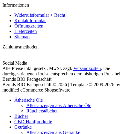
Informationen
Widerrufsformular + Recht
Kontaktformular
Öffnungszeiten
Lieferzeiten
Sitemap
Zahlungsmethoden
Social Media
Alle Preise inkl. gesetzl. MwSt. zzgl.
Versandkosten
. Die
durchgestrichenen Preise entsprechen dem bisherigen Preis bei
Bernds BIO Fachgeschäft.
Bernds BIO Fachgeschäft © 2026 | Template © 2009-2026 by
modified eCommerce Shopsoftware
Ätherische Öle
Alles anzeigen aus Ätherische Öle
Räucherstäbchen
Bücher
CBD Hanfprodukte
Getränke
Alles anzeigen aus Getränke