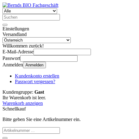
Einstellungen
Versandland
Willkommen zurück!
E-Mail-Adresse
Passwort
Anmelden
Anmelden
Kundenkonto erstellen
Passwort vergessen?
Kundengruppe:
Gast
Ihr Warenkorb ist leer.
Warenkorb anzeigen
Schnellkauf
Bitte geben Sie eine Artikelnummer ein.