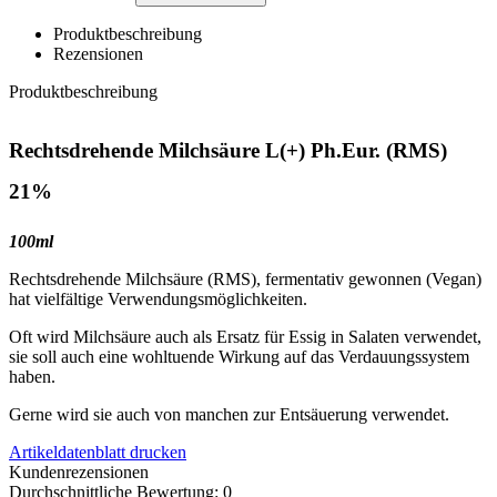
Produktbeschreibung
Rezensionen
Produktbeschreibung
Rechtsdrehende Milchsäure L(+) Ph.Eur. (RMS)
21%
100ml
Rechtsdrehende Milchsäure (RMS), fermentativ gewonnen (Vegan)
hat vielfältige Verwendungsmöglichkeiten.
Oft wird Milchsäure auch als Ersatz für Essig in Salaten verwendet,
sie soll auch eine wohltuende Wirkung auf das Verdauungssystem
haben.
Gerne wird sie auch von manchen zur Entsäuerung verwendet.
Artikeldatenblatt drucken
Kundenrezensionen
Durchschnittliche Bewertung: 0