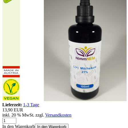
Lieferzeit:
1-3 Tage
13,90 EUR
inkl. 20 % MwSt. zzgl.
Versandkosten
In den Warenkorb
In den Warenkorb