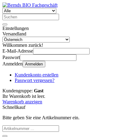
Einstellungen
Versandland
Willkommen zurück!
E-Mail-Adresse
Passwort
Anmelden
Anmelden
Kundenkonto erstellen
Passwort vergessen?
Kundengruppe:
Gast
Ihr Warenkorb ist leer.
Warenkorb anzeigen
Schnellkauf
Bitte geben Sie eine Artikelnummer ein.