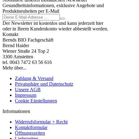
Gesundheitsinformationen, exklusive Angebote und
Produktneuheiten per E-Mail
Der Newsletter ist kostenlos und kann jederzeit hier
oder in Ihrem Kundenkonto wieder abbestellt werden.
Kontakt
Bernds BIO Fachgeschäft
Bernd Haider
Wiener Straße 24 Top 2
3300 Amstetten
tel. 0043 7472 63 56 616
Mehr über...
Zahlung & Versand
Privatsphäre und Datenschutz
Unsere AGB
Impressum
Cookie Einstellungen
Informationen
Widerrufsformular + Recht
Kontaktformular
Öffnungszeiten
Lieferzeiten