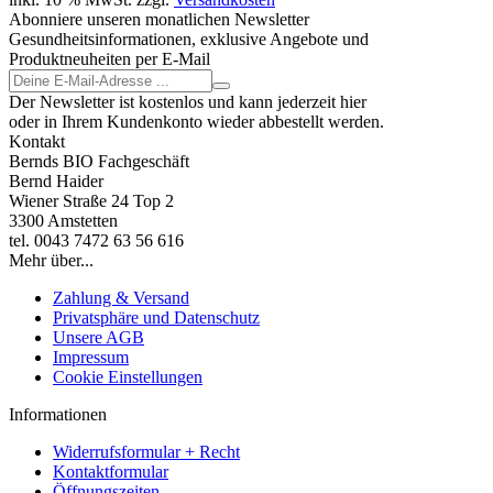
Abonniere unseren monatlichen Newsletter
Gesundheitsinformationen, exklusive Angebote und
Produktneuheiten per E-Mail
Der Newsletter ist kostenlos und kann jederzeit hier
oder in Ihrem Kundenkonto wieder abbestellt werden.
Kontakt
Bernds BIO Fachgeschäft
Bernd Haider
Wiener Straße 24 Top 2
3300 Amstetten
tel. 0043 7472 63 56 616
Mehr über...
Zahlung & Versand
Privatsphäre und Datenschutz
Unsere AGB
Impressum
Cookie Einstellungen
Informationen
Widerrufsformular + Recht
Kontaktformular
Öffnungszeiten