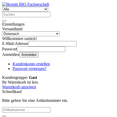
Einstellungen
Versandland
Willkommen zurück!
E-Mail-Adresse
Passwort
Anmelden
Anmelden
Kundenkonto erstellen
Passwort vergessen?
Kundengruppe:
Gast
Ihr Warenkorb ist leer.
Warenkorb anzeigen
Schnellkauf
Bitte geben Sie eine Artikelnummer ein.