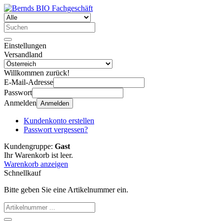
Einstellungen
Versandland
Willkommen zurück!
E-Mail-Adresse
Passwort
Anmelden
Anmelden
Kundenkonto erstellen
Passwort vergessen?
Kundengruppe:
Gast
Ihr Warenkorb ist leer.
Warenkorb anzeigen
Schnellkauf
Bitte geben Sie eine Artikelnummer ein.