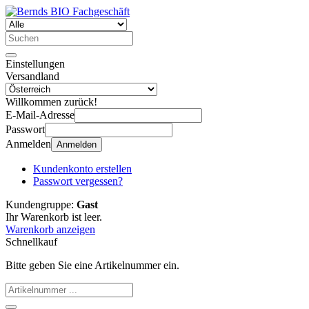
Einstellungen
Versandland
Willkommen zurück!
E-Mail-Adresse
Passwort
Anmelden
Anmelden
Kundenkonto erstellen
Passwort vergessen?
Kundengruppe:
Gast
Ihr Warenkorb ist leer.
Warenkorb anzeigen
Schnellkauf
Bitte geben Sie eine Artikelnummer ein.