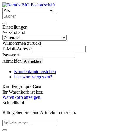
Einstellungen
Versandland
Willkommen zurück!
E-Mail-Adresse
Passwort
Anmelden
Anmelden
Kundenkonto erstellen
Passwort vergessen?
Kundengruppe:
Gast
Ihr Warenkorb ist leer.
Warenkorb anzeigen
Schnellkauf
Bitte geben Sie eine Artikelnummer ein.