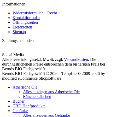
Informationen
Widerrufsformular + Recht
Kontaktformular
Öffnungszeiten
Lieferzeiten
Sitemap
Zahlungsmethoden
Social Media
Alle Preise inkl. gesetzl. MwSt. zzgl.
Versandkosten
. Die
durchgestrichenen Preise entsprechen dem bisherigen Preis bei
Bernds BIO Fachgeschäft.
Bernds BIO Fachgeschäft © 2026 | Template © 2009-2026 by
modified eCommerce Shopsoftware
Ätherische Öle
Alles anzeigen aus Ätherische Öle
Räucherstäbchen
Bücher
CBD Hanfprodukte
Getränke
Alles anzeigen aus Getränke