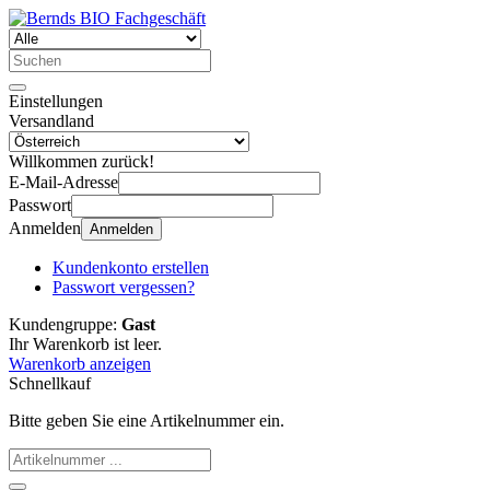
Einstellungen
Versandland
Willkommen zurück!
E-Mail-Adresse
Passwort
Anmelden
Anmelden
Kundenkonto erstellen
Passwort vergessen?
Kundengruppe:
Gast
Ihr Warenkorb ist leer.
Warenkorb anzeigen
Schnellkauf
Bitte geben Sie eine Artikelnummer ein.