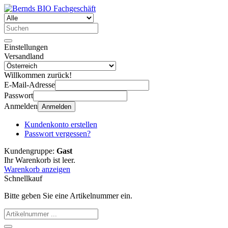
Einstellungen
Versandland
Willkommen zurück!
E-Mail-Adresse
Passwort
Anmelden
Anmelden
Kundenkonto erstellen
Passwort vergessen?
Kundengruppe:
Gast
Ihr Warenkorb ist leer.
Warenkorb anzeigen
Schnellkauf
Bitte geben Sie eine Artikelnummer ein.