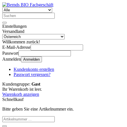
Einstellungen
Versandland
Willkommen zurück!
E-Mail-Adresse
Passwort
Anmelden
Anmelden
Kundenkonto erstellen
Passwort vergessen?
Kundengruppe:
Gast
Ihr Warenkorb ist leer.
Warenkorb anzeigen
Schnellkauf
Bitte geben Sie eine Artikelnummer ein.