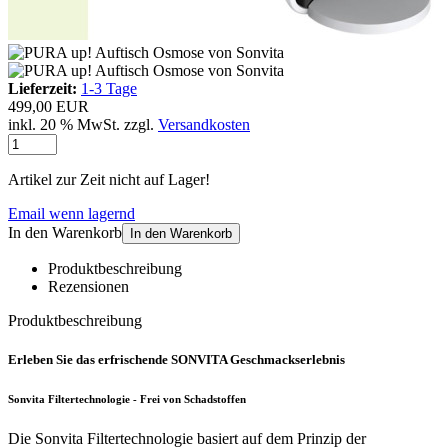
Lieferzeit:
1-3 Tage
499,00 EUR
inkl. 20 % MwSt. zzgl.
Versandkosten
Artikel zur Zeit nicht auf Lager!
Email wenn lagernd
In den Warenkorb
In den Warenkorb
Produktbeschreibung
Rezensionen
Produktbeschreibung
Erleben Sie das erfrischende SONVITA Geschmackserlebnis
Sonvita Filtertechnologie - Frei von Schadstoffen
Die Sonvita Filtertechnologie basiert auf dem Prinzip der