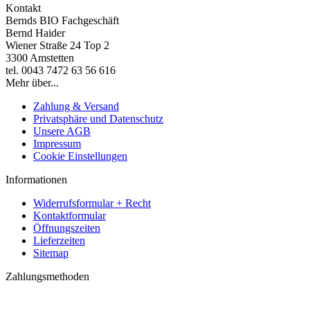
Kontakt
Bernds BIO Fachgeschäft
Bernd Haider
Wiener Straße 24 Top 2
3300 Amstetten
tel. 0043 7472 63 56 616
Mehr über...
Zahlung & Versand
Privatsphäre und Datenschutz
Unsere AGB
Impressum
Cookie Einstellungen
Informationen
Widerrufsformular + Recht
Kontaktformular
Öffnungszeiten
Lieferzeiten
Sitemap
Zahlungsmethoden