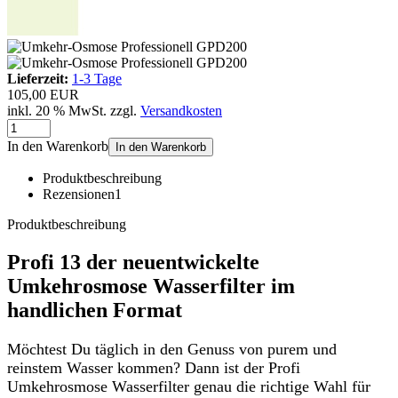
Lieferzeit:
1-3 Tage
105,00 EUR
inkl. 20 % MwSt. zzgl.
Versandkosten
In den Warenkorb
In den Warenkorb
Produktbeschreibung
Rezensionen
1
Produktbeschreibung
Profi 13 der neuentwickelte
Umkehrosmose Wasserfilter im
handlichen Format
Möchtest Du täglich in den Genuss von purem und
reinstem Wasser kommen? Dann ist der Profi
Umkehrosmose Wasserfilter genau die richtige Wahl für