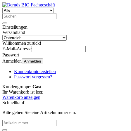
Einstellungen
Versandland
Willkommen zurück!
E-Mail-Adresse
Passwort
Anmelden
Anmelden
Kundenkonto erstellen
Passwort vergessen?
Kundengruppe:
Gast
Ihr Warenkorb ist leer.
Warenkorb anzeigen
Schnellkauf
Bitte geben Sie eine Artikelnummer ein.