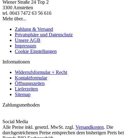
Wiener Straße 24 Top 2
3300 Amstetten
tel. 0043 7472 63 56 616
Mehr über...
Zahlung & Versand
Privatsphäre und Datenschutz
Unsere AGB
Impressum
Cookie Einstellungen
Informationen
Widerrufsformular + Recht
Kontaktformular
Öffnungszeiten
Lieferzeiten
Sitemap
Zahlungsmethoden
Social Media
Alle Preise inkl. gesetzl. MwSt. zzgl.
Versandkosten
. Die
durchgestrichenen Preise entsprechen dem bisherigen Preis bei