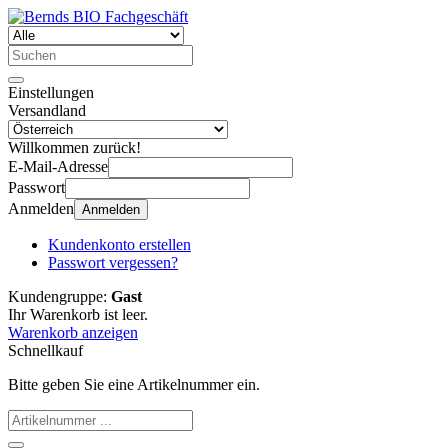
Einstellungen
Versandland
Willkommen zurück!
E-Mail-Adresse
Passwort
Anmelden
Anmelden
Kundenkonto erstellen
Passwort vergessen?
Kundengruppe:
Gast
Ihr Warenkorb ist leer.
Warenkorb anzeigen
Schnellkauf
Bitte geben Sie eine Artikelnummer ein.