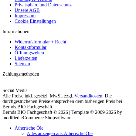
Privatsphäre und Datenschutz
Unsere AGB
Impressum
Cookie Einstellungen
Informationen
Widerrufsformular + Recht
Kontaktformular
Öffnungszeiten
Lieferzeiten
Sitemap
Zahlungsmethoden
Social Media
Alle Preise inkl. gesetzl. MwSt. zzgl.
Versandkosten
. Die
durchgestrichenen Preise entsprechen dem bisherigen Preis bei
Bernds BIO Fachgeschäft.
Bernds BIO Fachgeschäft © 2026 | Template © 2009-2026 by
modified eCommerce Shopsoftware
Ätherische Öle
Alles anzeigen aus Ätherische Öle