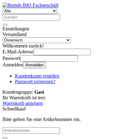
Einstellungen
Versandland
Willkommen zurück!
E-Mail-Adresse
Passwort
Anmelden
Anmelden
Kundenkonto erstellen
Passwort vergessen?
Kundengruppe:
Gast
Ihr Warenkorb ist leer.
Warenkorb anzeigen
Schnellkauf
Bitte geben Sie eine Artikelnummer ein.