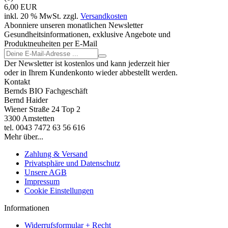
6,00 EUR
inkl. 20 % MwSt. zzgl.
Versandkosten
Abonniere unseren monatlichen Newsletter
Gesundheitsinformationen, exklusive Angebote und
Produktneuheiten per E-Mail
Der Newsletter ist kostenlos und kann jederzeit hier
oder in Ihrem Kundenkonto wieder abbestellt werden.
Kontakt
Bernds BIO Fachgeschäft
Bernd Haider
Wiener Straße 24 Top 2
3300 Amstetten
tel. 0043 7472 63 56 616
Mehr über...
Zahlung & Versand
Privatsphäre und Datenschutz
Unsere AGB
Impressum
Cookie Einstellungen
Informationen
Widerrufsformular + Recht