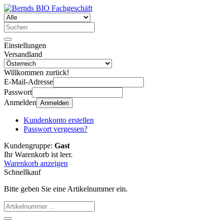
Einstellungen
Versandland
Willkommen zurück!
E-Mail-Adresse
Passwort
Anmelden
Anmelden
Kundenkonto erstellen
Passwort vergessen?
Kundengruppe:
Gast
Ihr Warenkorb ist leer.
Warenkorb anzeigen
Schnellkauf
Bitte geben Sie eine Artikelnummer ein.