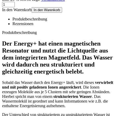
In den Warenkorb
In den Warenkorb
Produktbeschreibung
Rezensionen
Produktbeschreibung
Der Energy+ hat einen magnetischen
Resonator und nutzt die Lichtquelle aus
dem integrierten Magnetfeld. Das Wasser
wird dadurch neu strukturiert und
gleichzeitig energetisch belebt.
Sobald das Wasser durch den Energy+ läuft, wird dieses
verwirbelt
und mit positiv geladenen Ionen angereichert
. Die Ionen
erzeugen Moleküle aus je 5 Clustern mit sehr geringen Abständen.
Hierbei spricht man von einem
strukturierten Wasser
. Das
Wassermolekül ist geordnet und kann Informationen wie z.B. die
enthaltene Energetisierung aufnehmen.
Der Unterschied von strukturiertem zu unstrukturiertem Wasser ist