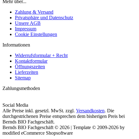
Mehr über...
Zahlung & Versand
Privatsphäre und Datenschutz
Unsere AGB
Impressum
Cookie Einstellungen
Informationen
Widerrufsformular + Recht
Kontaktformular
Öffnungszeiten
Lieferzeiten
Sitemap
Zahlungsmethoden
Social Media
Alle Preise inkl. gesetzl. MwSt. zzgl.
Versandkosten
. Die
durchgestrichenen Preise entsprechen dem bisherigen Preis bei
Bernds BIO Fachgeschäft.
Bernds BIO Fachgeschäft © 2026 | Template © 2009-2026 by
modified eCommerce Shopsoftware