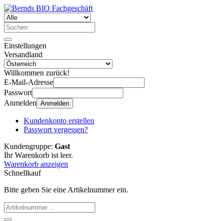
Einstellungen
Versandland
Willkommen zurück!
E-Mail-Adresse
Passwort
Anmelden
Anmelden
Kundenkonto erstellen
Passwort vergessen?
Kundengruppe:
Gast
Ihr Warenkorb ist leer.
Warenkorb anzeigen
Schnellkauf
Bitte geben Sie eine Artikelnummer ein.