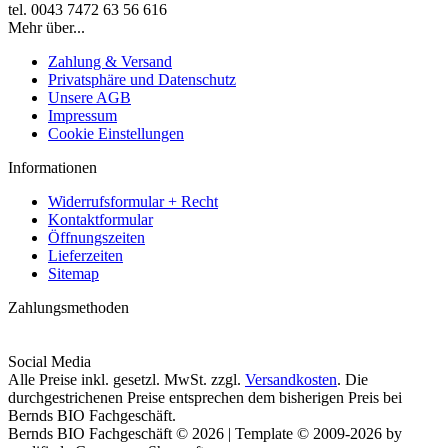
tel. 0043 7472 63 56 616
Mehr über...
Zahlung & Versand
Privatsphäre und Datenschutz
Unsere AGB
Impressum
Cookie Einstellungen
Informationen
Widerrufsformular + Recht
Kontaktformular
Öffnungszeiten
Lieferzeiten
Sitemap
Zahlungsmethoden
Social Media
Alle Preise inkl. gesetzl. MwSt. zzgl.
Versandkosten
. Die
durchgestrichenen Preise entsprechen dem bisherigen Preis bei
Bernds BIO Fachgeschäft.
Bernds BIO Fachgeschäft © 2026 | Template © 2009-2026 by