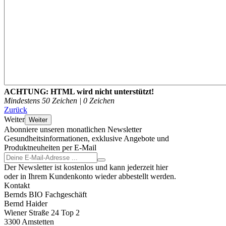
ACHTUNG:
HTML wird nicht unterstützt!
Mindestens 50 Zeichen |
0
Zeichen
Zurück
Weiter
Weiter
Abonniere unseren monatlichen Newsletter
Gesundheitsinformationen, exklusive Angebote und
Produktneuheiten per E-Mail
Der Newsletter ist kostenlos und kann jederzeit hier
oder in Ihrem Kundenkonto wieder abbestellt werden.
Kontakt
Bernds BIO Fachgeschäft
Bernd Haider
Wiener Straße 24 Top 2
3300 Amstetten