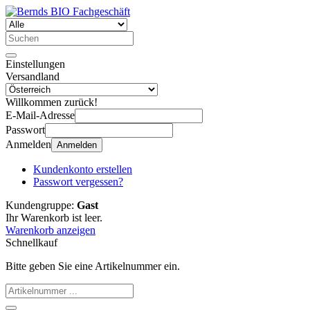
Einstellungen
Versandland
Willkommen zurück!
E-Mail-Adresse
Passwort
Anmelden
Anmelden
Kundenkonto erstellen
Passwort vergessen?
Kundengruppe:
Gast
Ihr Warenkorb ist leer.
Warenkorb anzeigen
Schnellkauf
Bitte geben Sie eine Artikelnummer ein.