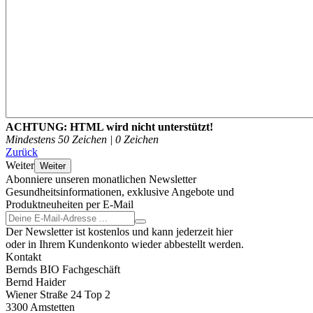
ACHTUNG:
HTML wird nicht unterstützt!
Mindestens 50 Zeichen |
0
Zeichen
Zurück
Weiter
Weiter
Abonniere unseren monatlichen Newsletter
Gesundheitsinformationen, exklusive Angebote und
Produktneuheiten per E-Mail
Der Newsletter ist kostenlos und kann jederzeit hier
oder in Ihrem Kundenkonto wieder abbestellt werden.
Kontakt
Bernds BIO Fachgeschäft
Bernd Haider
Wiener Straße 24 Top 2
3300 Amstetten