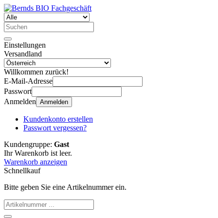
Einstellungen
Versandland
Willkommen zurück!
E-Mail-Adresse
Passwort
Anmelden
Anmelden
Kundenkonto erstellen
Passwort vergessen?
Kundengruppe:
Gast
Ihr Warenkorb ist leer.
Warenkorb anzeigen
Schnellkauf
Bitte geben Sie eine Artikelnummer ein.