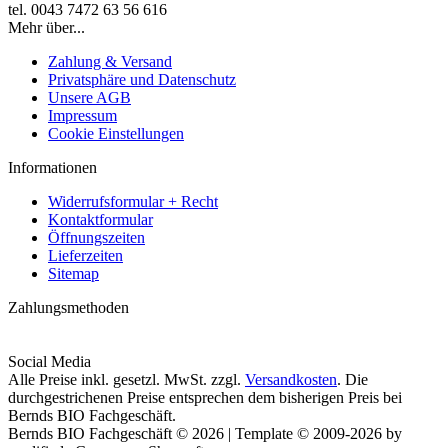
tel. 0043 7472 63 56 616
Mehr über...
Zahlung & Versand
Privatsphäre und Datenschutz
Unsere AGB
Impressum
Cookie Einstellungen
Informationen
Widerrufsformular + Recht
Kontaktformular
Öffnungszeiten
Lieferzeiten
Sitemap
Zahlungsmethoden
Social Media
Alle Preise inkl. gesetzl. MwSt. zzgl.
Versandkosten
. Die
durchgestrichenen Preise entsprechen dem bisherigen Preis bei
Bernds BIO Fachgeschäft.
Bernds BIO Fachgeschäft © 2026 | Template © 2009-2026 by