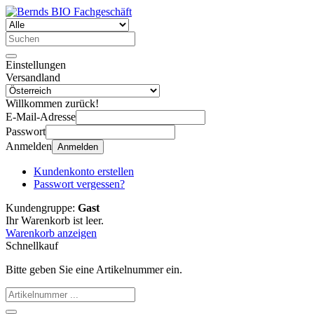
Einstellungen
Versandland
Willkommen zurück!
E-Mail-Adresse
Passwort
Anmelden
Anmelden
Kundenkonto erstellen
Passwort vergessen?
Kundengruppe:
Gast
Ihr Warenkorb ist leer.
Warenkorb anzeigen
Schnellkauf
Bitte geben Sie eine Artikelnummer ein.