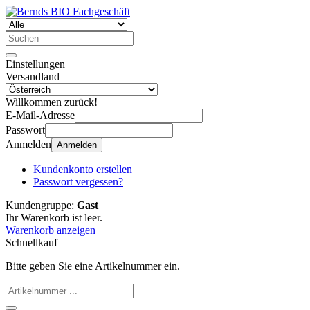
Einstellungen
Versandland
Willkommen zurück!
E-Mail-Adresse
Passwort
Anmelden
Anmelden
Kundenkonto erstellen
Passwort vergessen?
Kundengruppe:
Gast
Ihr Warenkorb ist leer.
Warenkorb anzeigen
Schnellkauf
Bitte geben Sie eine Artikelnummer ein.