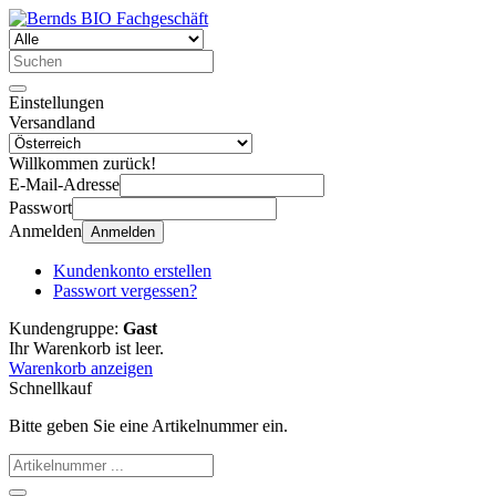
Einstellungen
Versandland
Willkommen zurück!
E-Mail-Adresse
Passwort
Anmelden
Anmelden
Kundenkonto erstellen
Passwort vergessen?
Kundengruppe:
Gast
Ihr Warenkorb ist leer.
Warenkorb anzeigen
Schnellkauf
Bitte geben Sie eine Artikelnummer ein.