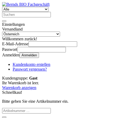
Einstellungen
Versandland
Willkommen zurück!
E-Mail-Adresse
Passwort
Anmelden
Anmelden
Kundenkonto erstellen
Passwort vergessen?
Kundengruppe:
Gast
Ihr Warenkorb ist leer.
Warenkorb anzeigen
Schnellkauf
Bitte geben Sie eine Artikelnummer ein.