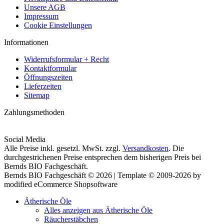
Unsere AGB
Impressum
Cookie Einstellungen
Informationen
Widerrufsformular + Recht
Kontaktformular
Öffnungszeiten
Lieferzeiten
Sitemap
Zahlungsmethoden
Social Media
Alle Preise inkl. gesetzl. MwSt. zzgl.
Versandkosten
. Die
durchgestrichenen Preise entsprechen dem bisherigen Preis bei
Bernds BIO Fachgeschäft.
Bernds BIO Fachgeschäft © 2026 | Template © 2009-2026 by
modified eCommerce Shopsoftware
Ätherische Öle
Alles anzeigen aus Ätherische Öle
Räucherstäbchen