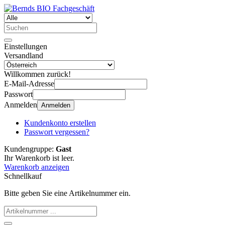
Einstellungen
Versandland
Willkommen zurück!
E-Mail-Adresse
Passwort
Anmelden
Anmelden
Kundenkonto erstellen
Passwort vergessen?
Kundengruppe:
Gast
Ihr Warenkorb ist leer.
Warenkorb anzeigen
Schnellkauf
Bitte geben Sie eine Artikelnummer ein.