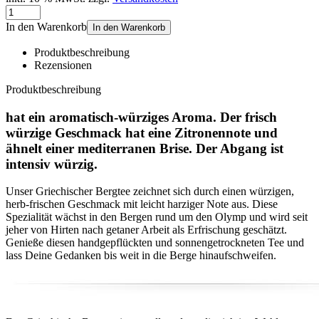
In den Warenkorb
In den Warenkorb
Produktbeschreibung
Rezensionen
Produktbeschreibung
hat ein aromatisch-würziges Aroma. Der frisch
würzige Geschmack hat eine Zitronennote und
ähnelt einer mediterranen Brise. Der Abgang ist
intensiv würzig.
Unser Griechischer Bergtee zeichnet sich durch einen würzigen,
herb-frischen Geschmack mit leicht harziger Note aus. Diese
Spezialität wächst in den Bergen rund um den Olymp und wird seit
jeher von Hirten nach getaner Arbeit als Erfrischung geschätzt.
Genieße diesen handgepflückten und sonnengetrockneten Tee und
lass Deine Gedanken bis weit in die Berge hinaufschweifen.