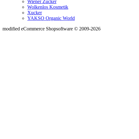
Wiener Zucker
Wolkenlos Kosmetik
Xucker
YAKSO Organic World
mod
ified eCommerce Shopsoftware © 2009-2026