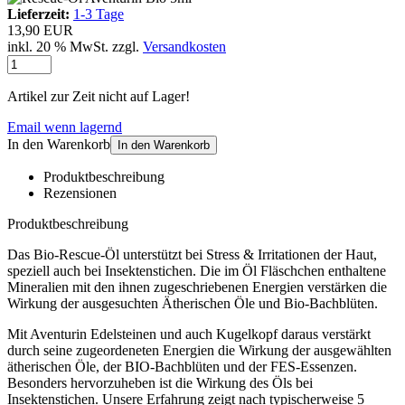
Lieferzeit:
1-3 Tage
13,90 EUR
inkl. 20 % MwSt. zzgl.
Versandkosten
Artikel zur Zeit nicht auf Lager!
Email wenn lagernd
In den Warenkorb
In den Warenkorb
Produktbeschreibung
Rezensionen
Produktbeschreibung
Das Bio-Rescue-Öl unterstützt bei Stress & Irritationen der Haut,
speziell auch bei Insektenstichen. Die im Öl Fläschchen enthaltene
Mineralien mit den ihnen zugeschriebenen Energien verstärken die
Wirkung der ausgesuchten Ätherischen Öle und Bio-Bachblüten.
Mit Aventurin Edelsteinen und auch Kugelkopf daraus verstärkt
durch seine zugeordeneten Energien die Wirkung der ausgewählten
ätherischen Öle, der BIO-Bachblüten und der FES-Essenzen.
Besonders hervorzuheben ist die Wirkung des Öls bei
Insektenstichen. Unsere Erfahrung zeigt nach typischerweise 5