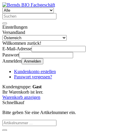
Einstellungen
Versandland
Willkommen zurück!
E-Mail-Adresse
Passwort
Anmelden
Anmelden
Kundenkonto erstellen
Passwort vergessen?
Kundengruppe:
Gast
Ihr Warenkorb ist leer.
Warenkorb anzeigen
Schnellkauf
Bitte geben Sie eine Artikelnummer ein.