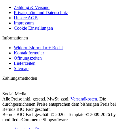
Zahlung & Versand
Privatsphäre und Datenschutz
Unsere AGB
Impressum
Cookie Einstellungen
Informationen
Widerrufsformular + Recht
Kontaktformular
Öffnungszeiten
Lieferzeiten
Sitemap
Zahlungsmethoden
Social Media
Alle Preise inkl. gesetzl. MwSt. zzgl.
Versandkosten
. Die
durchgestrichenen Preise entsprechen dem bisherigen Preis bei
Bernds BIO Fachgeschäft.
Bernds BIO Fachgeschäft © 2026 | Template © 2009-2026 by
modified eCommerce Shopsoftware