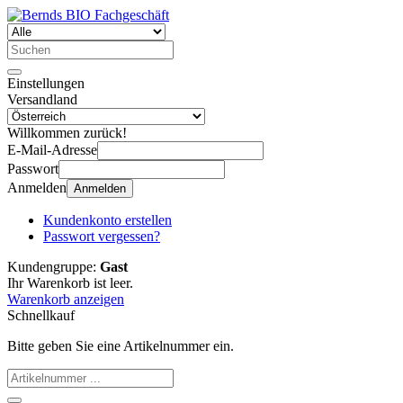
Einstellungen
Versandland
Willkommen zurück!
E-Mail-Adresse
Passwort
Anmelden
Anmelden
Kundenkonto erstellen
Passwort vergessen?
Kundengruppe:
Gast
Ihr Warenkorb ist leer.
Warenkorb anzeigen
Schnellkauf
Bitte geben Sie eine Artikelnummer ein.