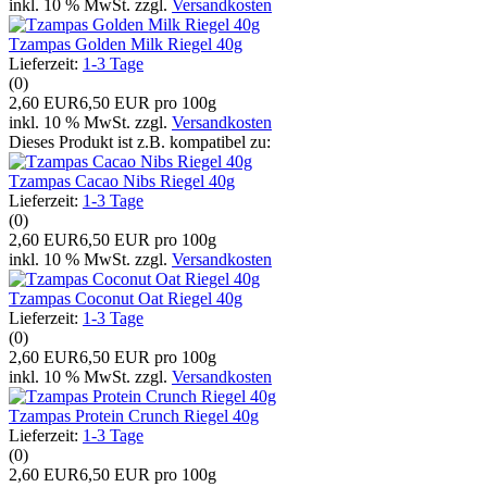
inkl. 10 % MwSt. zzgl.
Versandkosten
Tzampas Golden Milk Riegel 40g
Lieferzeit:
1-3 Tage
(0)
2,60 EUR
6,50 EUR pro 100g
inkl. 10 % MwSt. zzgl.
Versandkosten
Dieses Produkt ist z.B. kompatibel zu:
Tzampas Cacao Nibs Riegel 40g
Lieferzeit:
1-3 Tage
(0)
2,60 EUR
6,50 EUR pro 100g
inkl. 10 % MwSt. zzgl.
Versandkosten
Tzampas Coconut Oat Riegel 40g
Lieferzeit:
1-3 Tage
(0)
2,60 EUR
6,50 EUR pro 100g
inkl. 10 % MwSt. zzgl.
Versandkosten
Tzampas Protein Crunch Riegel 40g
Lieferzeit:
1-3 Tage
(0)
2,60 EUR
6,50 EUR pro 100g