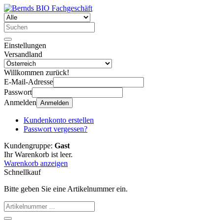
Einstellungen
Versandland
Willkommen zurück!
E-Mail-Adresse
Passwort
Anmelden
Anmelden
Kundenkonto erstellen
Passwort vergessen?
Kundengruppe:
Gast
Ihr Warenkorb ist leer.
Warenkorb anzeigen
Schnellkauf
Bitte geben Sie eine Artikelnummer ein.