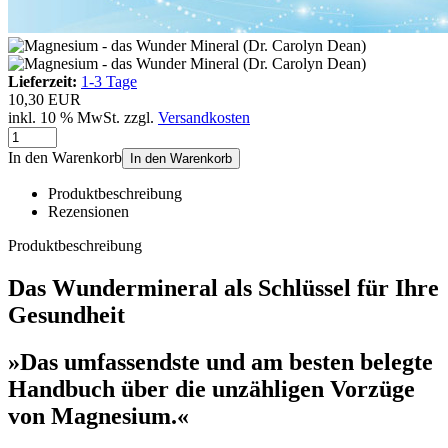
Lieferzeit:
1-3 Tage
10,30 EUR
inkl. 10 % MwSt. zzgl.
Versandkosten
In den Warenkorb
In den Warenkorb
Produktbeschreibung
Rezensionen
Produktbeschreibung
Das Wundermineral als Schlüssel für Ihre
Gesundheit
»Das umfassendste und am besten belegte
Handbuch über die unzähligen Vorzüge
von Magnesium.«