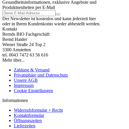
Gesundheitsinformationen, exklusive Angebote und
Produktneuheiten per E-Mail
Der Newsletter ist kostenlos und kann jederzeit hier
oder in Ihrem Kundenkonto wieder abbestellt werden.
Kontakt
Bernds BIO Fachgeschäft
Bernd Haider
Wiener Straße 24 Top 2
3300 Amstetten
tel. 0043 7472 63 56 616
Mehr über...
Zahlung & Versand
Privatsphäre und Datenschutz
Unsere AGB
Impressum
Cookie Einstellungen
Informationen
Widerrufsformular + Recht
Kontaktformular
Öffnungszeiten
Lieferzeiten