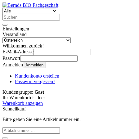
Einstellungen
Versandland
Willkommen zurück!
E-Mail-Adresse
Passwort
Anmelden
Anmelden
Kundenkonto erstellen
Passwort vergessen?
Kundengruppe:
Gast
Ihr Warenkorb ist leer.
Warenkorb anzeigen
Schnellkauf
Bitte geben Sie eine Artikelnummer ein.