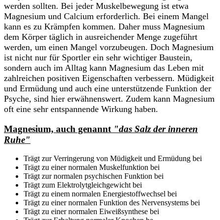
werden sollten. Bei jeder Muskelbewegung ist etwa
Magnesium und Calcium erforderlich. Bei einem Mangel
kann es zu Krämpfen kommen. Daher muss Magnesium
dem Körper täglich in ausreichender Menge zugeführt
werden, um einen Mangel vorzubeugen. Doch Magnesium
ist nicht nur für Sportler ein sehr wichtiger Baustein,
sondern auch im Alltag kann Magnesium das Leben mit
zahlreichen positiven Eigenschaften verbessern. Müdigkeit
und Ermüdung und auch eine unterstützende Funktion der
Psyche, sind hier erwähnenswert. Zudem kann Magnesium
oft eine sehr entspannende Wirkung haben.
Magnesium, auch genannt
"das Salz der inneren
Ruhe"
Trägt zur Verringerung von Müdigkeit und Ermüdung bei
Trägt zu einer normalen Muskelfunktion bei
Trägt zur normalen psychischen Funktion bei
Trägt zum Elektrolytgleichgewicht bei
Trägt zu einem normalen Energiestoffwechsel bei
Trägt zu einer normalen Funktion des Nervensystems bei
Trägt zu einer normalen Eiweißsynthese bei