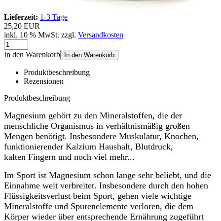
Lieferzeit:
1-3 Tage
25,20 EUR
inkl. 10 % MwSt. zzgl.
Versandkosten
In den Warenkorb
In den Warenkorb
Produktbeschreibung
Rezensionen
Produktbeschreibung
Magnesium gehört zu den Mineralstoffen, die der
menschliche Organismus in verhältnismäßig großen
Mengen benötigt. Insbesondere Muskulatur, Knochen,
funktionierender Kalzium Haushalt, Blutdruck,
kalten Fingern und noch viel mehr...
Im Sport ist Magnesium schon lange sehr beliebt, und die
Einnahme weit verbreitet. Insbesondere durch den hohen
Flüssigkeitsverlust beim Sport, gehen viele wichtige
Mineralstoffe und Spurenelemente verloren, die dem
Körper wieder über entsprechende Ernährung zugeführt