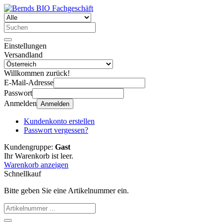
Einstellungen
Versandland
Willkommen zurück!
E-Mail-Adresse
Passwort
Anmelden
Anmelden
Kundenkonto erstellen
Passwort vergessen?
Kundengruppe:
Gast
Ihr Warenkorb ist leer.
Warenkorb anzeigen
Schnellkauf
Bitte geben Sie eine Artikelnummer ein.