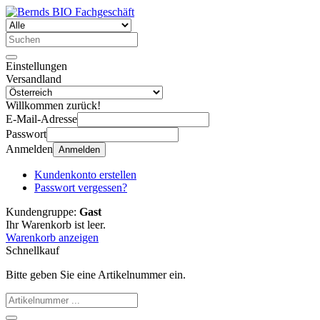
Einstellungen
Versandland
Willkommen zurück!
E-Mail-Adresse
Passwort
Anmelden
Anmelden
Kundenkonto erstellen
Passwort vergessen?
Kundengruppe:
Gast
Ihr Warenkorb ist leer.
Warenkorb anzeigen
Schnellkauf
Bitte geben Sie eine Artikelnummer ein.