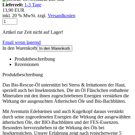
Lieferzeit:
1-3 Tage
13,90 EUR
inkl. 20 % MwSt. zzgl.
Versandkosten
Artikel zur Zeit nicht auf Lager!
Email wenn lagernd
In den Warenkorb
In den Warenkorb
Produktbeschreibung
Rezensionen
Produktbeschreibung
Das Bio-Rescue-Öl unterstützt bei Stress & Irritationen der Haut,
speziell auch bei Insektenstichen. Die im Öl Fläschchen enthaltene
Mineralien mit den ihnen zugeschriebenen Energien verstärken die
Wirkung der ausgesuchten Ätherischen Öle und Bio-Bachblüten.
Mit Aventurin Edelsteinen und auch Kugelkopf daraus verstärkt
durch seine zugeordeneten Energien die Wirkung der ausgewählten
ätherischen Öle, der BIO-Bachblüten und der FES-Essenzen.
Besonders hervorzuheben ist die Wirkung des Öls bei
Insektenstichen. Unsere Erfahrung zeigt nach typischerweise 5