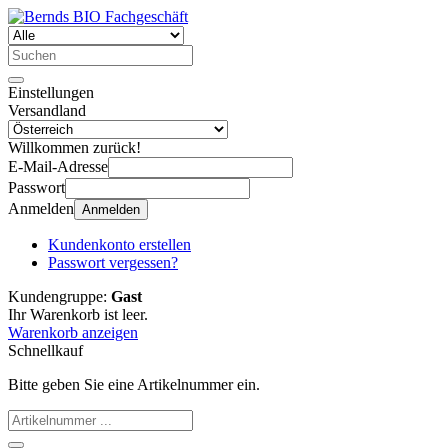
Einstellungen
Versandland
Willkommen zurück!
E-Mail-Adresse
Passwort
Anmelden
Anmelden
Kundenkonto erstellen
Passwort vergessen?
Kundengruppe:
Gast
Ihr Warenkorb ist leer.
Warenkorb anzeigen
Schnellkauf
Bitte geben Sie eine Artikelnummer ein.