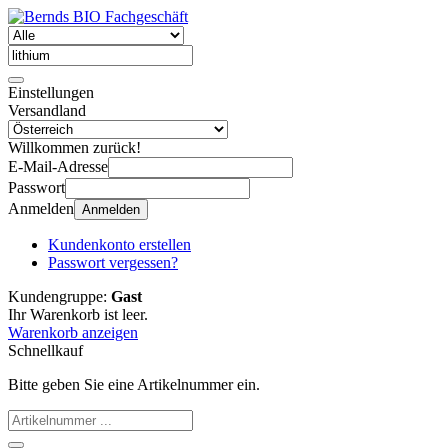
Einstellungen
Versandland
Willkommen zurück!
E-Mail-Adresse
Passwort
Anmelden
Anmelden
Kundenkonto erstellen
Passwort vergessen?
Kundengruppe:
Gast
Ihr Warenkorb ist leer.
Warenkorb anzeigen
Schnellkauf
Bitte geben Sie eine Artikelnummer ein.