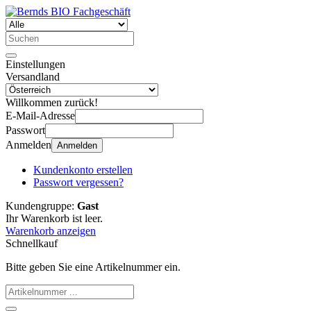
Einstellungen
Versandland
Willkommen zurück!
E-Mail-Adresse
Passwort
Anmelden
Anmelden
Kundenkonto erstellen
Passwort vergessen?
Kundengruppe:
Gast
Ihr Warenkorb ist leer.
Warenkorb anzeigen
Schnellkauf
Bitte geben Sie eine Artikelnummer ein.