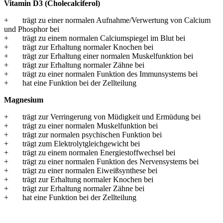
Vitamin D3 (Cholecalciferol)
+ trägt zu einer normalen Aufnahme/Verwertung von Calcium
und Phosphor bei
+ trägt zu einem normalen Calciumspiegel im Blut bei
+ trägt zur Erhaltung normaler Knochen bei
+ trägt zur Erhaltung einer normalen Muskelfunktion bei
+ trägt zur Erhaltung normaler Zähne bei
+ trägt zu einer normalen Funktion des Immunsystems bei
+ hat eine Funktion bei der Zellteilung
Magnesium
+ trägt zur Verringerung von Müdigkeit und Ermüdung bei
+ trägt zu einer normalen Muskelfunktion bei
+ trägt zur normalen psychischen Funktion bei
+ trägt zum Elektrolytgleichgewicht bei
+ trägt zu einem normalen Energiestoffwechsel bei
+ trägt zu einer normalen Funktion des Nervensystems bei
+ trägt zu einer normalen Eiweißsynthese bei
+ trägt zur Erhaltung normaler Knochen bei
+ trägt zur Erhaltung normaler Zähne bei
+ hat eine Funktion bei der Zellteilung