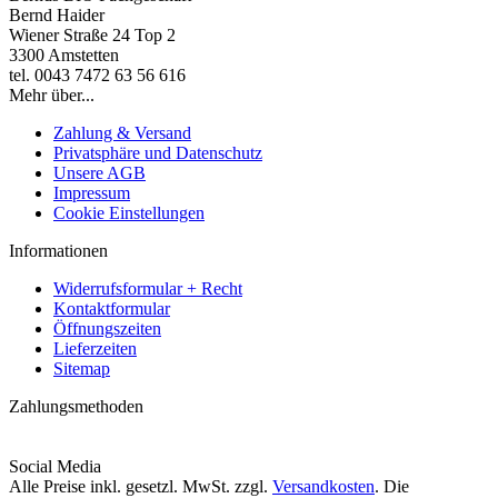
Bernd Haider
Wiener Straße 24 Top 2
3300 Amstetten
tel. 0043 7472 63 56 616
Mehr über...
Zahlung & Versand
Privatsphäre und Datenschutz
Unsere AGB
Impressum
Cookie Einstellungen
Informationen
Widerrufsformular + Recht
Kontaktformular
Öffnungszeiten
Lieferzeiten
Sitemap
Zahlungsmethoden
Social Media
Alle Preise inkl. gesetzl. MwSt. zzgl.
Versandkosten
. Die