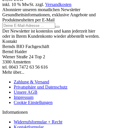
inkl. 10 % MwSt. zzgl.
Versandkosten
Abonniere unseren monatlichen Newsletter
Gesundheitsinformationen, exklusive Angebote und
Produktneuheiten per E-Mail
Der Newsletter ist kostenlos und kann jederzeit hier
oder in Ihrem Kundenkonto wieder abbestellt werden.
Kontakt
Bernds BIO Fachgeschäft
Bernd Haider
Wiener Straße 24 Top 2
3300 Amstetten
tel. 0043 7472 63 56 616
Mehr über...
Zahlung & Versand
Privatsphäre und Datenschutz
Unsere AGB
Impressum
Cookie Einstellungen
Informationen
Widerrufsformular + Recht
Kontaktformular