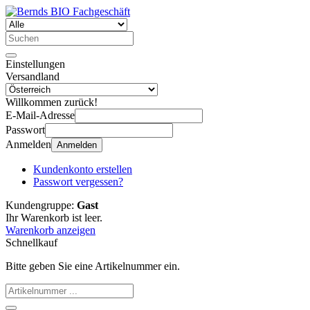
Einstellungen
Versandland
Willkommen zurück!
E-Mail-Adresse
Passwort
Anmelden
Anmelden
Kundenkonto erstellen
Passwort vergessen?
Kundengruppe:
Gast
Ihr Warenkorb ist leer.
Warenkorb anzeigen
Schnellkauf
Bitte geben Sie eine Artikelnummer ein.