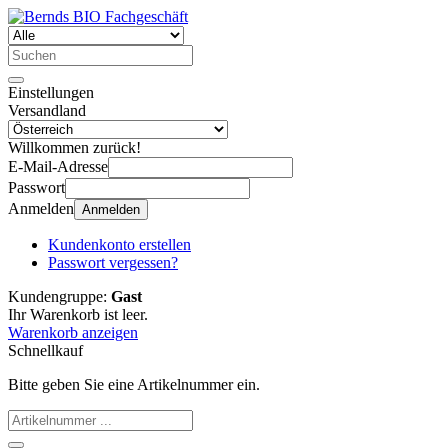
Einstellungen
Versandland
Willkommen zurück!
E-Mail-Adresse
Passwort
Anmelden
Anmelden
Kundenkonto erstellen
Passwort vergessen?
Kundengruppe:
Gast
Ihr Warenkorb ist leer.
Warenkorb anzeigen
Schnellkauf
Bitte geben Sie eine Artikelnummer ein.